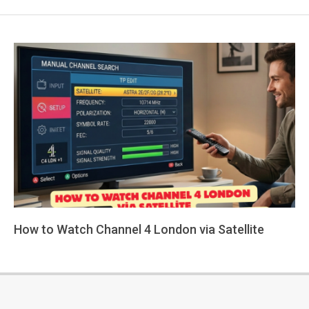
How to Watch Channel 4 London via Satellite
2026-
03-
02