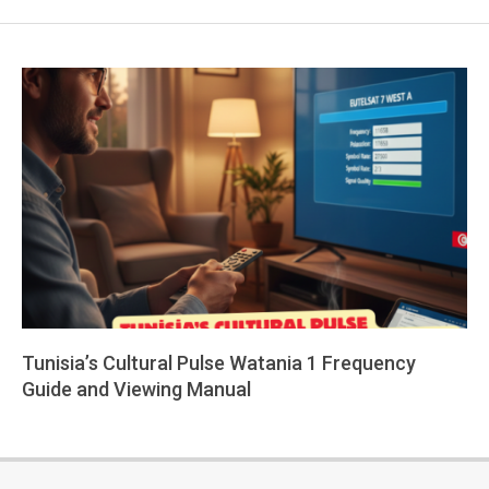
Tunisia’s Cultural Pulse Watania 1 Frequency
Guide and Viewing Manual
2026-
02-
11