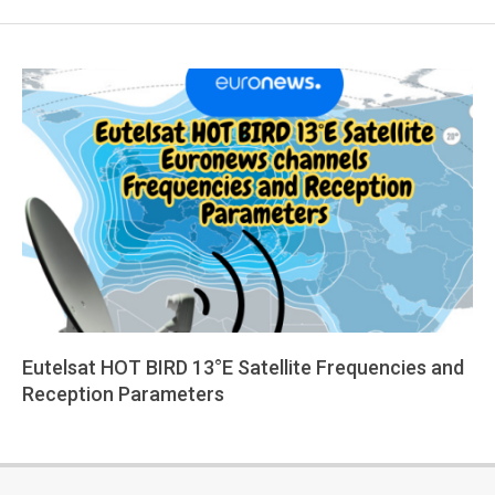
Eutelsat HOT BIRD 13°E Satellite Frequencies and
Reception Parameters
2025-
08-
12