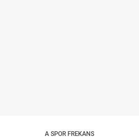
A SPOR FREKANS