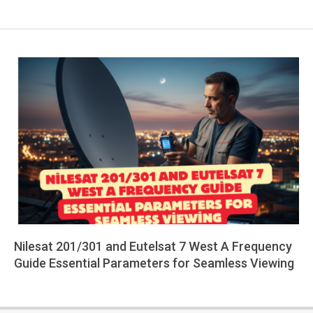
Nilesat 201/301 and Eutelsat 7 West A Frequency
Guide Essential Parameters for Seamless Viewing
2026-
01-
26