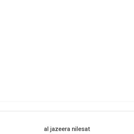
al jazeera nilesat