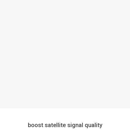
boost satellite signal quality