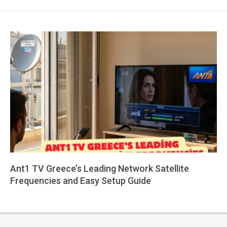
Ant1 TV Greece’s Leading Network Satellite
Frequencies and Easy Setup Guide
2026-
04-
01