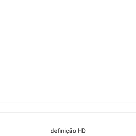
definição HD