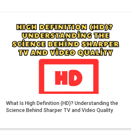
What Is High Definition (HD)? Understanding the
Science Behind Sharper TV and Video Quality
2025-
05-
21