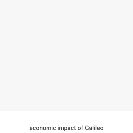
economic impact of Galileo