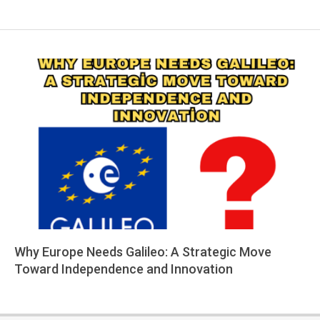
Why Europe Needs Galileo: A Strategic Move
Toward Independence and Innovation
2025-
06-
21