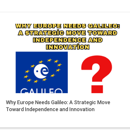
Why Europe Needs Galileo: A Strategic Move
Toward Independence and Innovation
2025-
06-
21