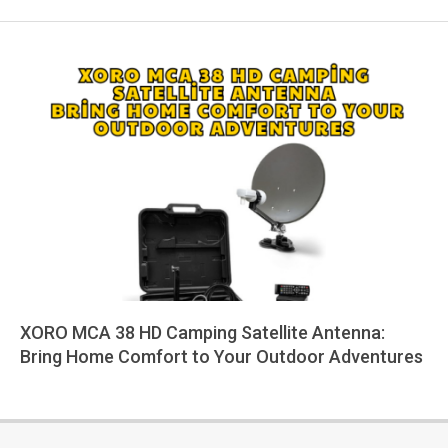
XORO MCA 38 HD Camping Satellite Antenna:
Bring Home Comfort to Your Outdoor Adventures
2025-
08-
03