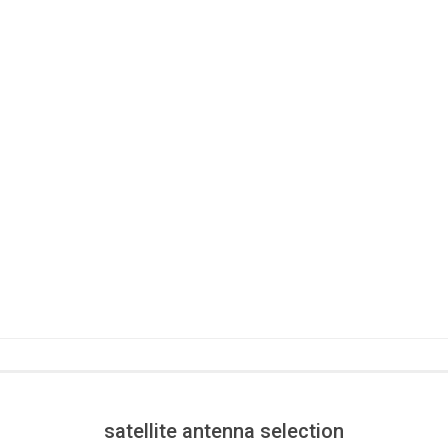
satellite antenna selection