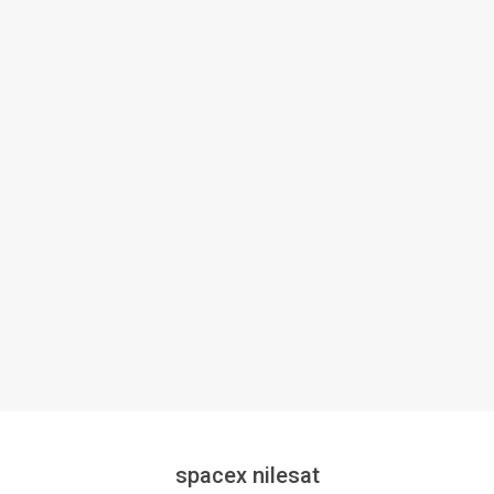
spacex nilesat