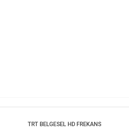
TRT BELGESEL HD FREKANS