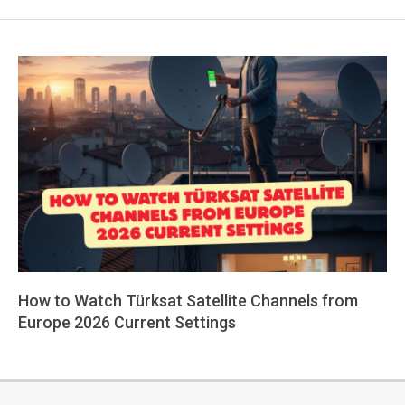
How to Watch Türksat Satellite Channels from
Europe 2026 Current Settings
2026-
01-
26