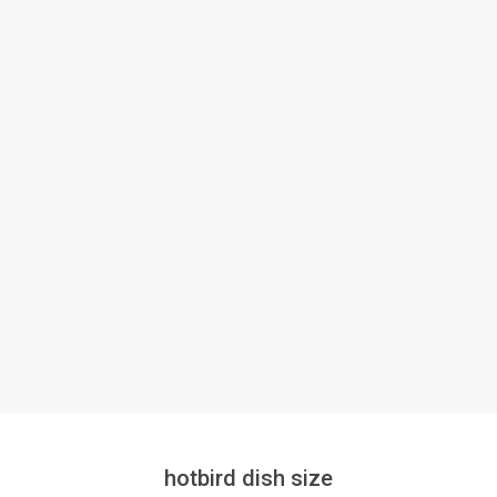
hotbird dish size