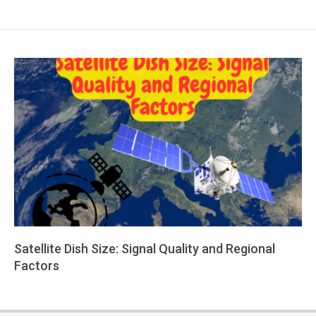
Satellite Dish Size: Signal Quality and Regional
Factors
2025-
08-
13