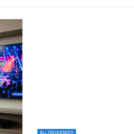
ALL FREQUENCES