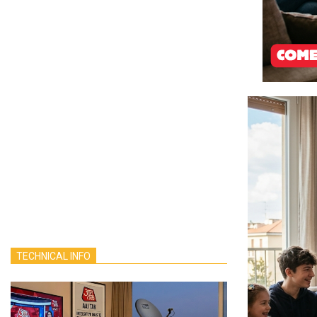
TECHNICAL INFO